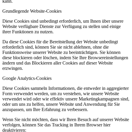
kann.
Grundlegende Website-Cookies
Diese Cookies sind unbedingt erforderlich, um Ihnen über unsere
Website verfügbare Dienste zur Verfügung zu stellen und einige
ihrer Funktionen zu nutzen.
Da diese Cookies für die Bereitstellung der Website unbedingt
erforderlich sind, können Sie sie nicht ablehnen, ohne die
Funktionsweise unserer Website zu beeinträchtigen. Sie können
diese blockieren oder löschen, indem Sie Ihre Browsereinstellungen
ändern und das Blockieren aller Cookies auf dieser Website
erzwingen.
Google Analytics-Cookies
Diese Cookies sammeln Informationen, die entweder in aggregierter
Form verwendet werden, um zu verstehen, wie unsere Website
verwendet wird oder wie effektiv unsere Marketingkampagnen sind,
oder um uns zu helfen, unsere Website und Anwendung für Sie
anzupassen, um Ihre Erfahrung zu verbessern.
Wenn Sie nicht möchten, dass wir Ihren Besuch auf unserer Website
verfolgen, können Sie das Tracking in Ihrem Browser hier
deaktivieren: