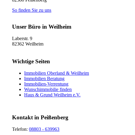
So finden Sie zu uns
Unser Büro in Weilheim
Laberstr. 9
82362
Weilheim
Wichtige Seiten
Immobilien Oberland & Weilheim
Immobilien Beratung
Immobilien-Verrentung
Wunschimmobilie finden
Haus & Grund Weilheim e.V.
Kontakt in Peißenberg
Telefon:
08803 - 639963