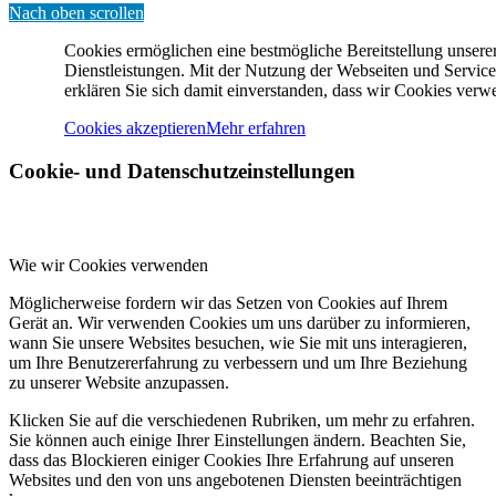
Nach oben scrollen
Cookies ermöglichen eine bestmögliche Bereitstellung unsere
Dienstleistungen. Mit der Nutzung der Webseiten und Service
erklären Sie sich damit einverstanden, dass wir Cookies verw
Cookies akzeptieren
Mehr erfahren
Cookie- und Datenschutzeinstellungen
Wie wir Cookies verwenden
Möglicherweise fordern wir das Setzen von Cookies auf Ihrem
Gerät an. Wir verwenden Cookies um uns darüber zu informieren,
wann Sie unsere Websites besuchen, wie Sie mit uns interagieren,
um Ihre Benutzererfahrung zu verbessern und um Ihre Beziehung
zu unserer Website anzupassen.
Klicken Sie auf die verschiedenen Rubriken, um mehr zu erfahren.
Sie können auch einige Ihrer Einstellungen ändern. Beachten Sie,
dass das Blockieren einiger Cookies Ihre Erfahrung auf unseren
Websites und den von uns angebotenen Diensten beeinträchtigen