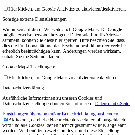
Hier klicken, um Google Analytics zu aktivieren/deaktivieren.
Sonstige externe Dienstleistungen
Wir nutzen auf dieser Webseite auch Google Maps. Da Google
möglicherweise personenbezogene Daten wie Ihre IP-Adresse
sammeln, können Sie diese hier sperren. Bitte beachten Sie, dass
dies die Funktionalität und das Erscheinungsbild unserer Website
erheblich beeinträchtigen kann. Änderungen werden wirksam,
sobald Sie die Seite neu laden.
Google Map-Einstellungen:
Hier klicken, um Google Maps zu aktivieren/deaktivieren.
Datenschutzerklärung
Ausführliche Informationen zu unseren Cookies und
Datenschutzeinstellungen finden Sie auf unserer
Datenschutz-Seite.
Einstellungen übernehmen
Nur Benachrichtigung ausblenden
Aktivieren, damit die Nachrichtenleiste dauerhaft ausgeblendet
wird und alle Cookies, denen nicht zugestimmt wurde, abgelehnt
werden. Wir benötigen zwei Cookies, damit diese Einstellung