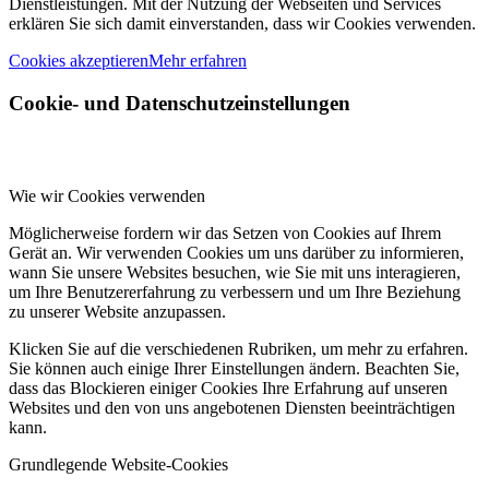
Dienstleistungen. Mit der Nutzung der Webseiten und Services
erklären Sie sich damit einverstanden, dass wir Cookies verwenden.
Cookies akzeptieren
Mehr erfahren
Cookie- und Datenschutzeinstellungen
Wie wir Cookies verwenden
Möglicherweise fordern wir das Setzen von Cookies auf Ihrem
Gerät an. Wir verwenden Cookies um uns darüber zu informieren,
wann Sie unsere Websites besuchen, wie Sie mit uns interagieren,
um Ihre Benutzererfahrung zu verbessern und um Ihre Beziehung
zu unserer Website anzupassen.
Klicken Sie auf die verschiedenen Rubriken, um mehr zu erfahren.
Sie können auch einige Ihrer Einstellungen ändern. Beachten Sie,
dass das Blockieren einiger Cookies Ihre Erfahrung auf unseren
Websites und den von uns angebotenen Diensten beeinträchtigen
kann.
Grundlegende Website-Cookies