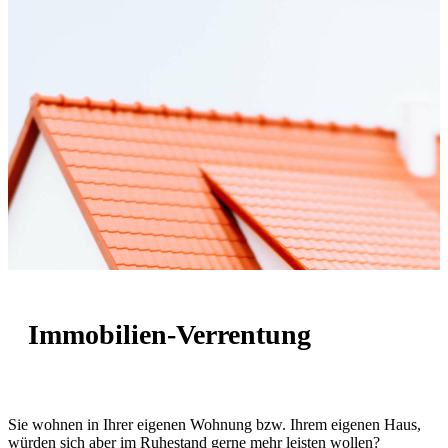
Immobilien-Verrentung
Sie wohnen in Ihrer eigenen Wohnung bzw. Ihrem eigenen Haus,
würden sich aber im Ruhestand gerne mehr leisten wollen?