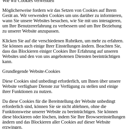
Wie wir Cookies verwenden
Möglicherweise fordern wir das Setzen von Cookies auf Ihrem
Gerät an. Wir verwenden Cookies um uns darüber zu informieren,
wann Sie unsere Websites besuchen, wie Sie mit uns interagieren,
um Ihre Benutzererfahrung zu verbessern und um Ihre Beziehung
zu unserer Website anzupassen.
Klicken Sie auf die verschiedenen Rubriken, um mehr zu erfahren.
Sie können auch einige Ihrer Einstellungen ändern. Beachten Sie,
dass das Blockieren einiger Cookies Ihre Erfahrung auf unseren
Websites und den von uns angebotenen Diensten beeinträchtigen
kann.
Grundlegende Website-Cookies
Diese Cookies sind unbedingt erforderlich, um Ihnen über unsere
Website verfügbare Dienste zur Verfügung zu stellen und einige
ihrer Funktionen zu nutzen.
Da diese Cookies für die Bereitstellung der Website unbedingt
erforderlich sind, können Sie sie nicht ablehnen, ohne die
Funktionsweise unserer Website zu beeinträchtigen. Sie können
diese blockieren oder löschen, indem Sie Ihre Browsereinstellungen
ändern und das Blockieren aller Cookies auf dieser Website
erzwingen.