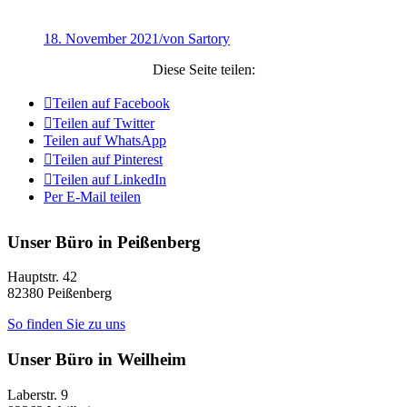
18. November 2021
/
von Sartory
Diese Seite teilen:
Teilen auf Facebook
Teilen auf Twitter
Teilen auf WhatsApp
Teilen auf Pinterest
Teilen auf LinkedIn
Per E-Mail teilen
Unser Büro in Peißenberg
Hauptstr. 42
82380
Peißenberg
So finden Sie zu uns
Unser Büro in Weilheim
Laberstr. 9