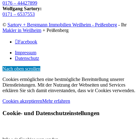
0176 – 44427899‬
Wolfgang Sartory:
0171 – 6537553
©
Sartory + Bergmann Immobilien Weilheim - Peißenberg
- Ihr
Makler in Weilheim
+ Peißenberg
Facebook
Impressum
Datenschutz
Nach oben scrollen
Cookies ermöglichen eine bestmögliche Bereitstellung unserer
Dienstleistungen. Mit der Nutzung der Webseiten und Services
erklären Sie sich damit einverstanden, dass wir Cookies verwenden.
Cookies akzeptieren
Mehr erfahren
Cookie- und Datenschutzeinstellungen