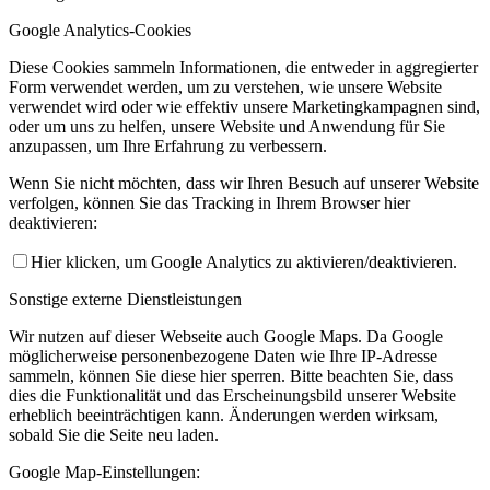
Google Analytics-Cookies
Diese Cookies sammeln Informationen, die entweder in aggregierter
Form verwendet werden, um zu verstehen, wie unsere Website
verwendet wird oder wie effektiv unsere Marketingkampagnen sind,
oder um uns zu helfen, unsere Website und Anwendung für Sie
anzupassen, um Ihre Erfahrung zu verbessern.
Wenn Sie nicht möchten, dass wir Ihren Besuch auf unserer Website
verfolgen, können Sie das Tracking in Ihrem Browser hier
deaktivieren:
Hier klicken, um Google Analytics zu aktivieren/deaktivieren.
Sonstige externe Dienstleistungen
Wir nutzen auf dieser Webseite auch Google Maps. Da Google
möglicherweise personenbezogene Daten wie Ihre IP-Adresse
sammeln, können Sie diese hier sperren. Bitte beachten Sie, dass
dies die Funktionalität und das Erscheinungsbild unserer Website
erheblich beeinträchtigen kann. Änderungen werden wirksam,
sobald Sie die Seite neu laden.
Google Map-Einstellungen: