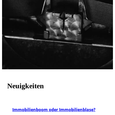
Neuigkeiten
Immobilienboom oder Immobilienblase?